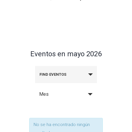
Eventos en mayo 2026
FIND EVENTOS
Mes
No se ha encontrado ningún